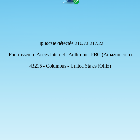
- Ip locale détectée 216.73.217.22
Fournisseur d'Accès Internet : Anthropic, PBC (Amazon.com)
43215 - Columbus - United States (Ohio)